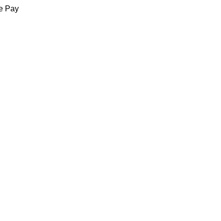
le Pay