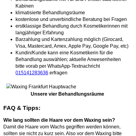
Kabinen
klimatisierte Behandlungsräume
kostenlose und unverbindliche Beratung bei Fragen
erstklassige Behandlung durch Kosmetikerinnen mit
langjähriger Erfahrung
Barzahlung und Kartenzahlung möglich (Girocard,
Visa, Mastercard, Amex, Apple Pay, Google Pay, etc)
Kundin/Kunde kann eine Kosmetikerin für die
Behandlung auswählen; aktuelle Anwesenheiten
bitte vorab per WhatsApp-Textnachricht
015141283636
erfragen
Unsere vier Behandlungsräume
FAQ & Tipps:
Wie lang sollten die Haare vor dem Waxing sein?
Damit die Haare vom Wachs gegriffen werden können,
sollten sie nicht zu kurz sein. Also vor dem Waxing bitte