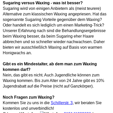
Sugaring versus Waxing - was ist besser?
Sugaring wird von einigen Anbietern als (meist teurere)
Alternative zum klassischen Waxing angepriesen. Hat das
sogenannte Sugaring Vorteile gegenüber dem Waxing?
Oder handelt es sich lediglich um einen Marketing-Trick?
Unserer Erfahrung nach sind die Behandlungsergebnisse
beim Waxing besser, da beim Sugaring eher Haare
abbrechen und so schneller wieder nachwachsen. Daher
bieten wir ausschließlich Waxing auf Basis von warmen
Honigwachs an.
Gibt es ein Mindestalter, ab dem man zum Waxing
kommen darf?
Nein, das gibt es nicht. Auch Jugendliche können zum
Waxing kommen. Bis zum Alter von 24 Jahre gibt es 10%
Jugendrabatt auf die Preise (nicht auf Ganzkörper).
Noch Fragen zum Waxing?
Kommen Sie zu uns in die
Schillerstr. 3
, wir beraten Sie
kostenlos und unverbindlich!