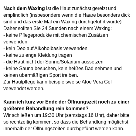
Nach dem Waxing
ist die Haut zunächst gereizt und
empfindlich (insbesondere wenn die Haare besonders dick
sind und das erste Mal ein Waxing durchgeführt wurde).
Daher sollten Sie 24 Stunden nach einem Waxing:
- keine Pflegeprodukte mit chemischen Zusätzen
verwenden
- kein Deo auf Alkoholbasis verwenden
- keine zu enge Kleidung tragen
- die Haut nicht der Sonne/Solarium aussetzen
- keine Sauna besuchen, kein heißes Bad nehmen und
keinen übermäßigen Sport treiben.
Zur Hautpflege kann beispielsweise Aloe Vera Gel
verwendet werden.
Kann ich kurz vor Ende der Öffnungszeit noch zu einer
größeren Behandlung rein kommen?
Wir schließen um 19:30 Uhr (samstags 16 Uhr), daher bitte
so rechtzeitig kommen, so dass die Behandlung möglichst
innerhalb der Öffnungszeiten durchgeführt werden kann.