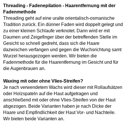
Threading - Fadenepilation - Haarentfernung mit der
Fadenmethode
Threading geht auf eine uralte orientalisch-osmanische
Tradition zurück. Ein dünner Faden wird doppelt gelegt und
zu einer kleinen Schlaufe verknotet. Dann wird er mit
Daumen und Zeigefinger über der betreffenden Stelle im
Gesicht so schnell gedreht, dass sich die Haare
dazwischen verfangen und gegen die Wuchsrichtung samt
Wurzel herausgezogen werden. Wir bieten die
Fadenmethode für die Haarentfernung im Gesicht und für
die Augenbrauen an.
Waxing mit oder ohne Vlies-Streifen?
Je nach verwendetem Wachs wird dieser mit Rollaufsätzen
oder Holzspateln auf die Haut aufgetragen und
anschließend mit oder ohne Vlies-Streifen von der Haut
abgezogen. Beide Varianten haben je nach Dicke der
Haare und Empfindlichkeit der Haut Vor- und Nachteile.
Wir bieten beide Varianten an.