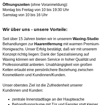
Öffnungszeiten
(ohne Voranmeldung):
Montag bis Freitag von 10 bis 19:30 Uhr
Samstag von 10 bis 16 Uhr
Wir über uns - unsere Vorteile:
Seit über 15 Jahren bieten wir in unserem
Waxing-Studio
Behandlungen zur
Haarentfernung
mit warmen Premium-
Honigwachs. Unser Erfolg bestätigt, daß wir mit unserem
Konzept richtig liegen: Dank der Spezialisierung auf
Waxing können wir diesen Service in hoher Qualität und
Professionalität anbieten. Unabhängigkeit von großen
Ketten erlaubt eine persönlichere Beziehung zwischen
Kosmetikerin und Kundinnen/Kunden.
Unser oberstes Ziel ist die Zufriedenheit unserer
Kundinnen und Kunden:
zentrale Innenstadtlage an der Hauptwache
Behandlungsräume mit Tür und Fenster statt kleiner