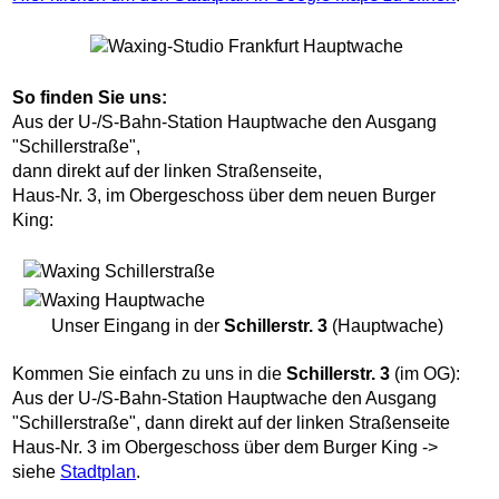
So finden Sie uns:
Aus der U-/S-Bahn-Station Hauptwache den Ausgang
"Schillerstraße",
dann direkt auf der linken Straßenseite,
Haus-Nr. 3, im Obergeschoss über dem neuen Burger
King:
Unser Eingang in der
Schillerstr. 3
(Hauptwache)
Kommen Sie einfach zu uns in die
Schillerstr. 3
(im OG):
Aus der U-/S-Bahn-Station Hauptwache den Ausgang
"Schillerstraße", dann direkt auf der linken Straßenseite
Haus-Nr. 3 im Obergeschoss über dem Burger King ->
siehe
Stadtplan
.