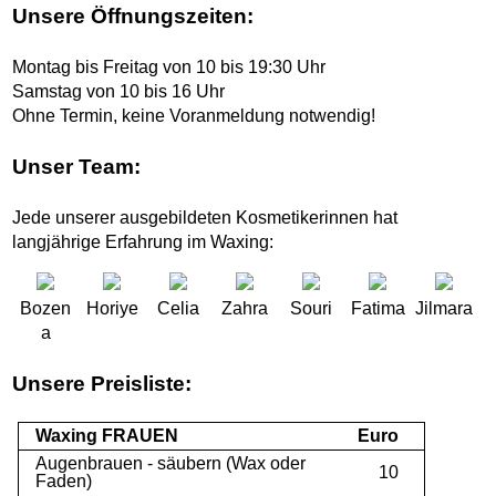
Unsere Öffnungszeiten:
Montag bis Freitag von 10 bis 19:30 Uhr
Samstag von 10 bis 16 Uhr
Ohne Termin, keine Voranmeldung notwendig!
Unser Team:
Jede unserer ausgebildeten Kosmetikerinnen hat
langjährige Erfahrung im Waxing:
Bozen
Horiye
Celia
Zahra
Souri
Fatima
Jilmara
a
Unsere Preisliste:
Waxing FRAUEN
Euro
Augenbrauen - säubern (Wax oder
10
Faden)